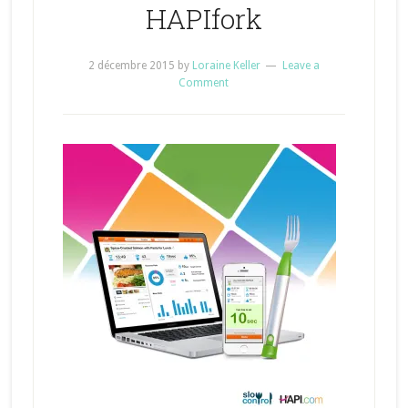
HAPIfork
2 décembre 2015
by
Loraine Keller
Leave a
Comment