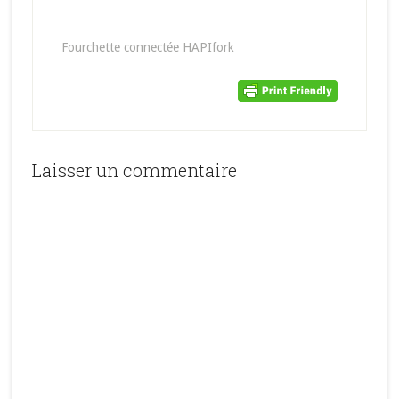
Fourchette connectée HAPIfork
Laisser un commentaire