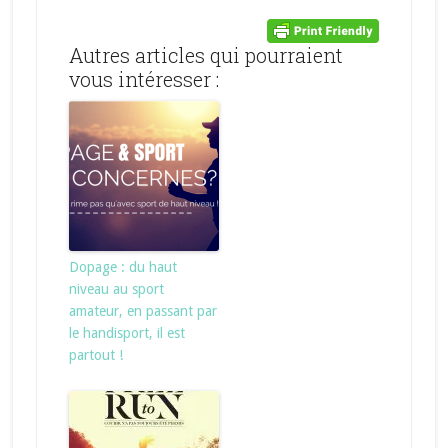
Autres articles qui pourraient
vous intéresser :
Dopage : du haut
niveau au sport
amateur, en passant par
le handisport, il est
partout !