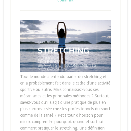
Comment
Tout le monde a entendu parler du stretching et
en a probablement fait dans le cadre d'une activité
sportive ou autre. Mais connaissez-vous ses
mécanismes et les principales méthodes ? Surtout,
savez-vous qu'il s'agit d'une pratique de plus en
plus controversée chez les professionnels du sport
comme de la santé ? Petit tour d'horizon pour
mieux comprendre pourquoi, quand et surtout
comment pratiquer le stretching. Une définition