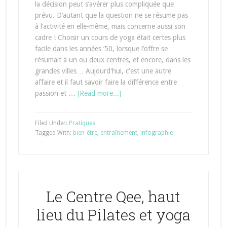
la décision peut s’avérer plus compliquée que
prévu. D’autant que la question ne se résume pas
à l’activité en elle-même, mais concerne aussi son
cadre ! Choisir un cours de yoga était certes plus
facile dans les années ’50, lorsque l’offre se
résumait à un ou deux centres, et encore, dans les
grandes villes… Aujourd'hui, c'est une autre
affaire et il faut savoir faire la différence entre
passion et …
[Read more...]
Filed Under:
Pratiques
Tagged With:
bien-être
,
entraînement
,
infographie
Le Centre Qee, haut
lieu du Pilates et yoga