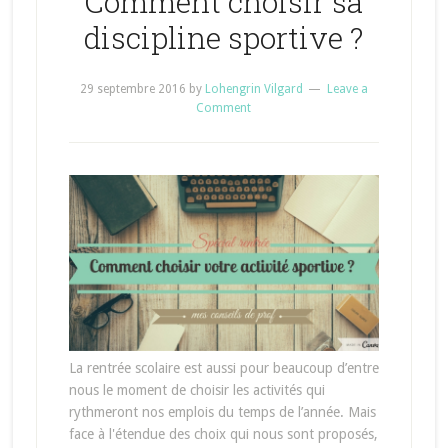
Comment choisir sa
discipline sportive ?
29 septembre 2016
by
Lohengrin Vilgard
Leave a
Comment
La rentrée scolaire est aussi pour beaucoup d’entre
nous le moment de choisir les activités qui
rythmeront nos emplois du temps de l’année. Mais
face à l'étendue des choix qui nous sont proposés,